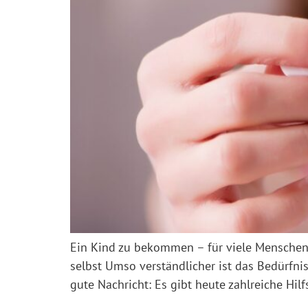
Ein Kind zu bekommen – für viele Menschen 
selbst Umso verständlicher ist das Bedürfni
gute Nachricht: Es gibt heute zahlreiche Hil