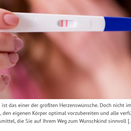
ist das einer der größten Herzenswünsche. Doch nicht im
s, den eigenen Körper optimal vorzubereiten und alle ver
fsmittel, die Sie auf Ihrem Weg zum Wunschkind sinnvoll [