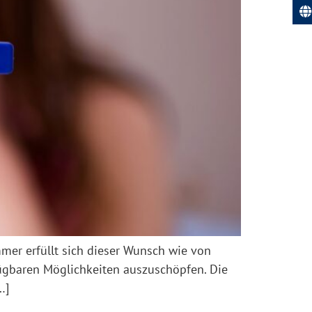
mer erfüllt sich dieser Wunsch wie von
fügbaren Möglichkeiten auszuschöpfen. Die
…]