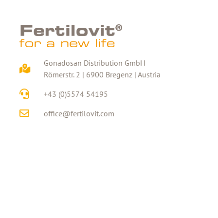
Gonadosan Distribution GmbH
Römerstr. 2 | 6900 Bregenz | Austria
+43 (0)5574 54195
office@fertilovit.com