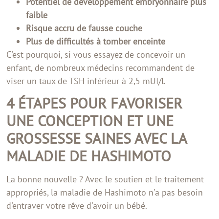
Potentiel de développement embryonnaire plus
faible
Risque accru de fausse couche
Plus de difficultés à tomber enceinte
C'est pourquoi, si vous essayez de concevoir un
enfant, de nombreux médecins recommandent de
viser un taux de TSH inférieur à 2,5 mUI/l.
4 ÉTAPES POUR FAVORISER
UNE CONCEPTION ET UNE
GROSSESSE SAINES AVEC LA
MALADIE DE HASHIMOTO
La bonne nouvelle ? Avec le soutien et le traitement
appropriés, la maladie de Hashimoto n'a pas besoin
d'entraver votre rêve d'avoir un bébé.