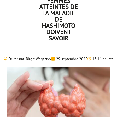
FEMMES
ATTEINTES DE
LA MALADIE
DE
HASHIMOTO
DOIVENT
SAVOIR
Dr rer. nat. Birgit Wogatzky
29 septembre 2025
13:16 heures