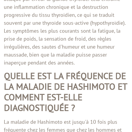
une inflammation chronique et la destruction
progressive du tissu thyroïdien, ce qui se traduit
souvent par une thyroïde sous-active (hypothyroïdie).
Les symptômes les plus courants sont la fatigue, la
prise de poids, la sensation de froid, des règles
irrégulières, des sautes d'humeur et une humeur
maussade, bien que la maladie puisse passer
inaperçue pendant des années.
QUELLE EST LA FRÉQUENCE DE
LA MALADIE DE HASHIMOTO ET
COMMENT EST-ELLE
DIAGNOSTIQUÉE ?
La maladie de Hashimoto est jusqu'à 10 fois plus
fréquente chez les femmes que chez les hommes et