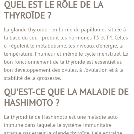
QUEL EST LE RÔLE DE LA
THYROÏDE ?
La glande thyroïde - en forme de papillon et située à
la base du cou - produit les hormones T3 et T4. Celles-
ci régulent le métabolisme, les niveaux d'énergie, la
température, l'humeur et même le cycle menstruel. Le
bon fonctionnement de la thyroïde est essentiel au
bon développement des ovules, à l'ovulation et à la
stabilité de la grossesse.
QU'EST-CE QUE LA MALADIE DE
HASHIMOTO ?
La thyroïdite de Hashimoto est une maladie auto-
immune dans laquelle le système immunitaire
attaque par erreur la glande thyroïde. Cela entraîne