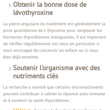
Obtenir la bonne dose de
lévothyroxine
La pierre angulaire du traitement est généralement la
prise quotidienne de L-thyroxine pour remplacer les
hormones thyroïdiennes manquantes. Il est important
de vérifier régulièrement vos taux, en particulier si
vous envisagez de concevoir un enfant ou si vous
êtes déjà enceinte.
Soutenir l'organisme avec des
nutriments clés
La recherche a montré que certains micronutriments
peuvent contribuer à calmer la réponse auto-immune
et à soutenir la santé thyroïdienne :