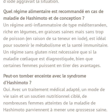
d'iode aggravait la situation.
Quel régime alimentaire est recommandé en cas de
maladie de Hashimoto et de conception ?
Un régime anti-inflammatoire de type méditerranéen,
riche en légumes, en graisses saines mais sans trop
de poisson (en raison de sa teneur en iode), est idéal
pour soutenir le métabolisme et la santé immunitaire.
Un régime sans gluten n'est nécessaire que si la
maladie cœliaque est diagnostiquée, bien que
certaines femmes puissent en tirer des avantages.
Peut-on tomber enceinte avec le syndrome
d'Hashimoto ?
Oui. Avec un traitement médical adapté, un mode de
vie sain et un soutien nutritionnel ciblé, de
nombreuses femmes atteintes de la maladie de
Hashimoto parviennent à mener une grossesse saine.