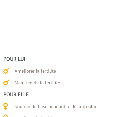
POUR LUI
Améliorer la fertilité
Maintien de la fertilité
POUR ELLE
Soutien de base pendant le désir d'enfant