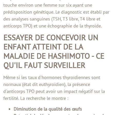
touche environ une femme sur six ayant une
prédisposition génétique. Le diagnostic est établi par
des analyses sanguines (TSH, T3 libre, T4 libre et
anticorps TPO) et une échographie de la thyroïde.
ESSAYER DE CONCEVOIR UN
ENFANT ATTEINT DE LA
MALADIE DE HASHIMOTO - CE
QU'IL FAUT SURVEILLER
Même si les taux d'hormones thyroïdiennes sont
normaux (état dit euthyroïdien), la présence
d'anticorps TPO peut avoir un impact négatif sur la
fertilité. La recherche le montre :
Diminution de la qualité des œufs