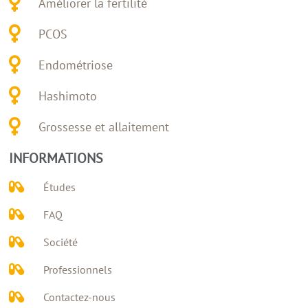
Améliorer la fertilité
PCOS
Endométriose
Hashimoto
Grossesse et allaitement
INFORMATIONS
Études
FAQ
Société
Professionnels
Contactez-nous