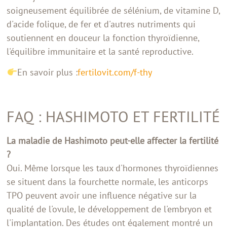
soigneusement équilibrée de sélénium, de vitamine D,
d'acide folique, de fer et d'autres nutriments qui
soutiennent en douceur la fonction thyroïdienne,
l'équilibre immunitaire et la santé reproductive.
En savoir plus :
fertilovit.com/f-thy
FAQ : HASHIMOTO ET FERTILITÉ
La maladie de Hashimoto peut-elle affecter la fertilité
?
Oui. Même lorsque les taux d'hormones thyroïdiennes
se situent dans la fourchette normale, les anticorps
TPO peuvent avoir une influence négative sur la
qualité de l'ovule, le développement de l'embryon et
l'implantation. Des études ont également montré un