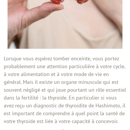
Lorsque vous espérez tomber enceinte, vous portez
probablement une attention particulière à votre cycle,
à votre alimentation et à votre mode de vie en
général. Mais il existe un organe minuscule qui est
souvent négligé et qui joue pourtant un rôle essentiel
dans la fertilité : la thyroïde. En particulier si vous
avez reçu un diagnostic de thyroïdite de Hashimoto, il
est important de comprendre à quel point la santé de
votre thyroïde est liée à votre capacité à concevoir.