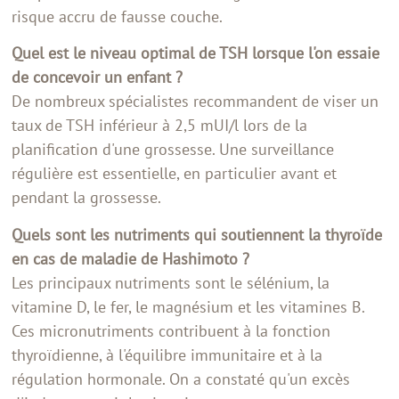
risque accru de fausse couche.
Quel est le niveau optimal de TSH lorsque l'on essaie
de concevoir un enfant ?
De nombreux spécialistes recommandent de viser un
taux de TSH inférieur à 2,5 mUI/l lors de la
planification d'une grossesse. Une surveillance
régulière est essentielle, en particulier avant et
pendant la grossesse.
Quels sont les nutriments qui soutiennent la thyroïde
en cas de maladie de Hashimoto ?
Les principaux nutriments sont le sélénium, la
vitamine D, le fer, le magnésium et les vitamines B.
Ces micronutriments contribuent à la fonction
thyroïdienne, à l'équilibre immunitaire et à la
régulation hormonale. On a constaté qu'un excès