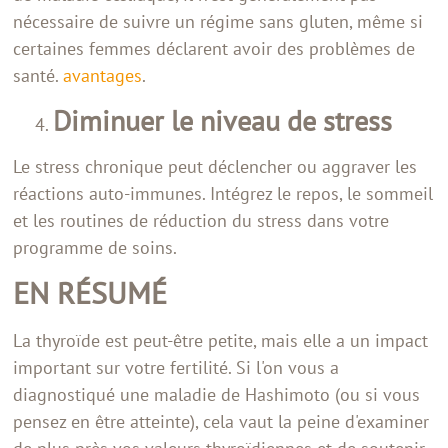
nécessaire de suivre un régime sans gluten, même si
certaines femmes déclarent avoir des problèmes de
santé.
avantages
.
Diminuer le niveau de stress
Le stress chronique peut déclencher ou aggraver les
réactions auto-immunes. Intégrez le repos, le sommeil
et les routines de réduction du stress dans votre
programme de soins.
EN RÉSUMÉ
La thyroïde est peut-être petite, mais elle a un impact
important sur votre fertilité. Si l'on vous a
diagnostiqué une maladie de Hashimoto (ou si vous
pensez en être atteinte), cela vaut la peine d'examiner