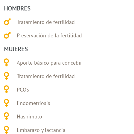
HOMBRES
Tratamiento de fertilidad
Preservación de la fertilidad
MUJERES
Aporte básico para concebir
Tratamiento de fertilidad
PCOS
Endometriosis
Hashimoto
Embarazo y lactancia