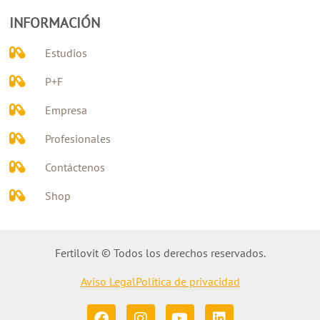
INFORMACIÓN
Estudios
P+F
Empresa
Profesionales
Contáctenos
Shop
Fertilovit © Todos los derechos reservados.
Aviso Legal
Política de privacidad