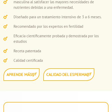
masculina al satisfacer las mayores necesidades de
nutrientes debidas a una enfermedad.
Diseñado para un tratamiento intensivo de 3 a 6 meses.
Recomendado por los expertos en fertilidad
Eficacia científicamente probada y demostrada por los
estudios
Receta patentada
Calidad certificada
APRENDE MÁS
CALIDAD DEL ESPERMA