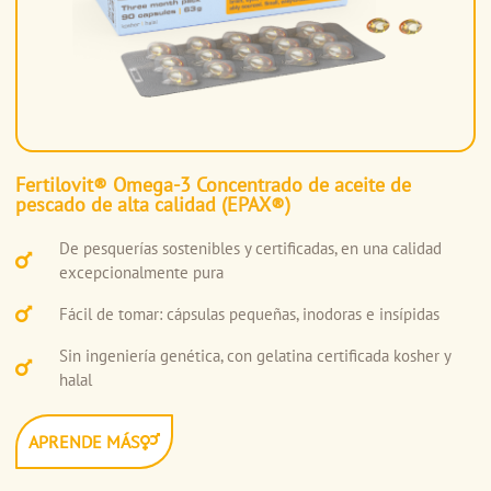
Fertilovit® Omega-3 Concentrado de aceite de
pescado de alta calidad (EPAX®)
De pesquerías sostenibles y certificadas, en una calidad
excepcionalmente pura
Fácil de tomar: cápsulas pequeñas, inodoras e insípidas
Sin ingeniería genética, con gelatina certificada kosher y
halal
APRENDE MÁS