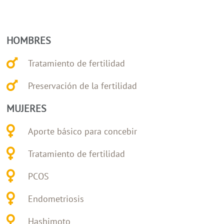
HOMBRES
Tratamiento de fertilidad
Preservación de la fertilidad
MUJERES
Aporte básico para concebir
Tratamiento de fertilidad
PCOS
Endometriosis
Hashimoto