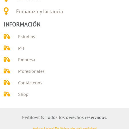
Embarazo y lactancia
INFORMACIÓN
Estudios
P+F
Empresa
Profesionales
Contáctenos
Shop
Fertilovit © Todos los derechos reservados.
Aviso Legal
Política de privacidad