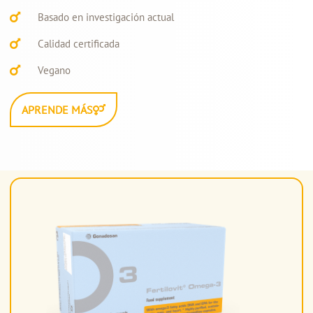
Basado en investigación actual
Calidad certificada
Vegano
APRENDE MÁS