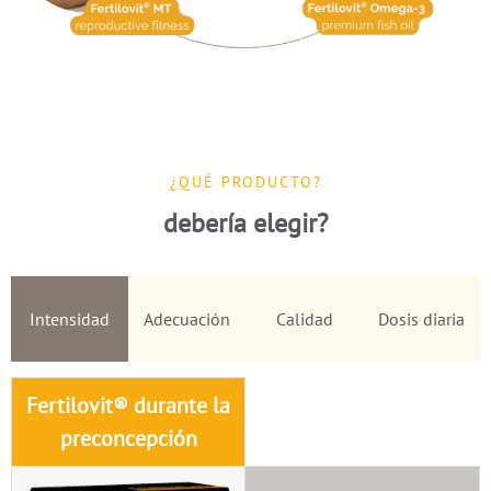
¿QUÉ PRODUCTO?
debería elegir?
Intensidad
Adecuación
Calidad
Dosis diaria
Fertilovit® durante la
preconcepción