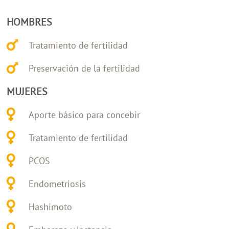
HOMBRES
Tratamiento de fertilidad
Preservación de la fertilidad
MUJERES
Aporte básico para concebir
Tratamiento de fertilidad
PCOS
Endometriosis
Hashimoto