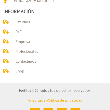
Embarazo y lactancia
INFORMACIÓN
Estudios
P+F
Empresa
Profesionales
Contáctenos
Shop
Fertilovit © Todos los derechos reservados.
Aviso Legal
Política de privacidad