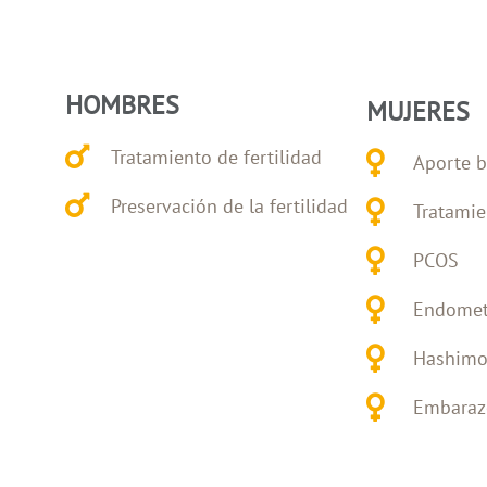
HOMBRES
MUJERES
Tratamiento de fertilidad
Aporte b
Preservación de la fertilidad
Tratamie
PCOS
Endomet
Hashimo
Embarazo