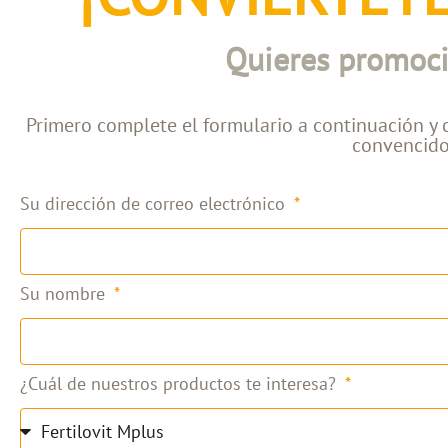
Quieres promocio
Primero complete el formulario a continuación y
convencido
Su dirección de correo electrónico
Su nombre
¿Cuál de nuestros productos te interesa?