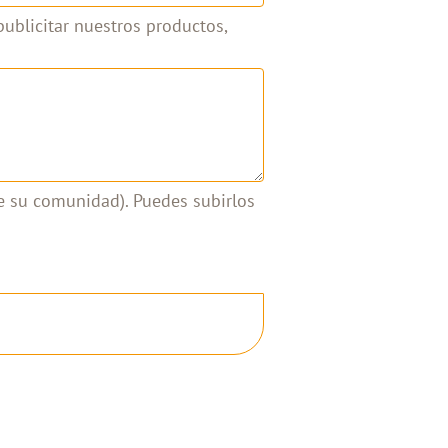
ublicitar nuestros productos,
de su comunidad). Puedes subirlos