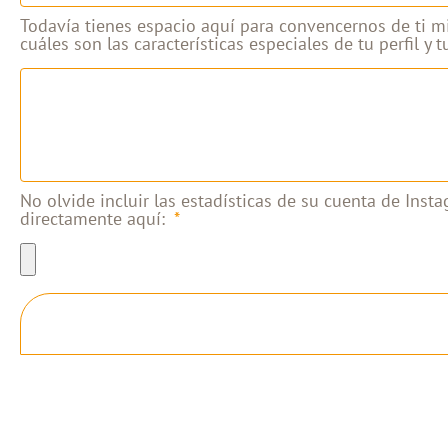
Todavía tienes espacio aquí para convencernos de ti mi
cuáles son las características especiales de tu perfil y
No olvide incluir las estadísticas de su cuenta de Ins
directamente aquí: