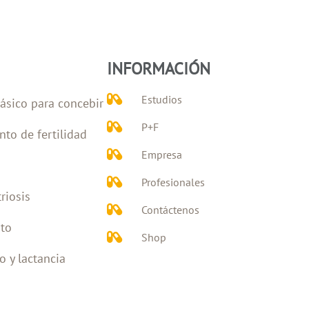
INFORMACIÓN
Estudios
ásico para concebir
P+F
nto de fertilidad
Empresa
Profesionales
riosis
Contáctenos
to
Shop
 y lactancia