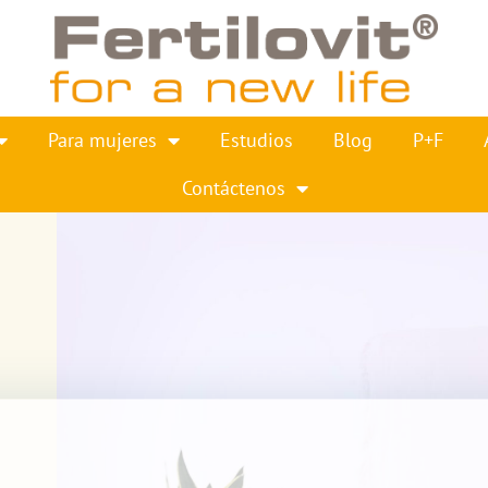
Para mujeres
Estudios
Blog
P+F
Contáctenos