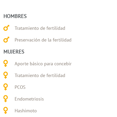
HOMBRES
Tratamiento de fertilidad
Preservación de la fertilidad
MUJERES
Aporte básico para concebir
Tratamiento de fertilidad
PCOS
Endometriosis
Hashimoto