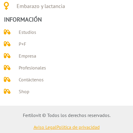
Embarazo y lactancia
INFORMACIÓN
Estudios
P+F
Empresa
Profesionales
Contáctenos
Shop
Fertilovit © Todos los derechos reservados.
Aviso Legal
Política de privacidad