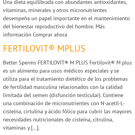
Una dieta equilibrada con abundantes antioxidantes,
vitaminas, minerales y otros micronutrientes
desempeña un papel importante en el mantenimiento
del bienestar reproductivo del hombre. Más
información Comprar ahora
FERTILOVIT® MPLUS
Better Sperms FERTILOVIT® M PLUS Fertilovit® M plus
es un alimento para usos médicos especiales y se
utiliza para el tratamiento dietético de los problemas
de fertilidad masculina relacionados con la calidad
limitada del semen (disfunción testicular). Contiene
una combinación de micronutrientes con N-acetil-L-
cisteína, cirtulina y ácido fólico para cubrir las mayores
necesidades nutricionales de cisteína, citrulina,
vitaminas y [...].