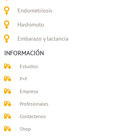
Endometriosis
Hashimoto
Embarazo y lactancia
INFORMACIÓN
Estudios
P+F
Empresa
Profesionales
Contáctenos
Shop