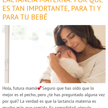
ES TAN IMPORTANTE, PARA TI Y
PARA TU BEBÉ
Hola, futura mamá
Seguro que has oído que lo
mejor es el pecho, pero ¿te has preguntado alguna vez
por qué? La verdad es que la lactancia materna es
mucho más que comida. Es comodidad, vínculo,