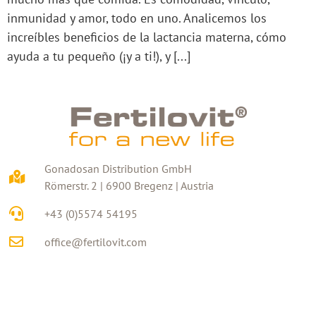
inmunidad y amor, todo en uno. Analicemos los
increíbles beneficios de la lactancia materna, cómo
ayuda a tu pequeño (¡y a ti!), y [...]
Gonadosan Distribution GmbH
Römerstr. 2 | 6900 Bregenz | Austria
+43 (0)5574 54195
office@fertilovit.com