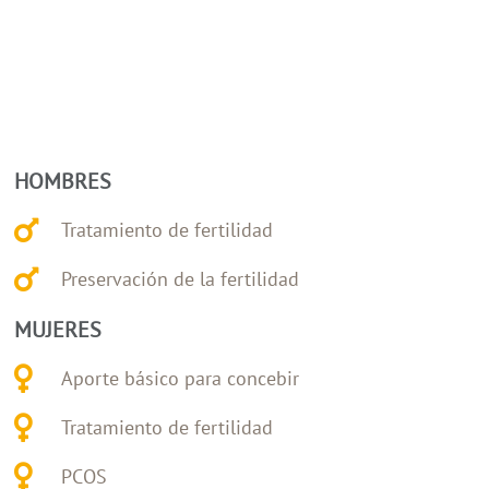
HOMBRES
Tratamiento de fertilidad
Preservación de la fertilidad
MUJERES
Aporte básico para concebir
Tratamiento de fertilidad
PCOS