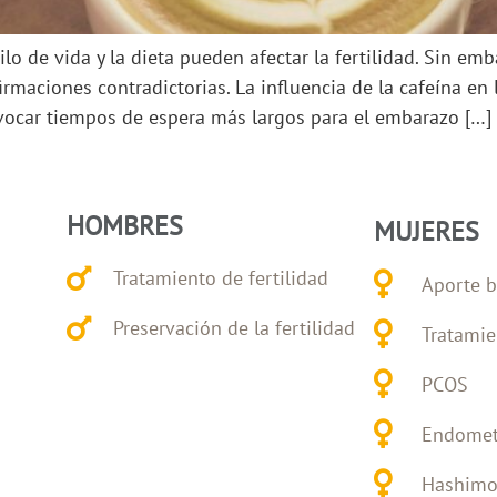
o de vida y la dieta pueden afectar la fertilidad. Sin em
rmaciones contradictorias. La influencia de la cafeína en
ocar tiempos de espera más largos para el embarazo […]
HOMBRES
MUJERES
Tratamiento de fertilidad
Aporte b
Preservación de la fertilidad
Tratamie
PCOS
Endomet
Hashimo