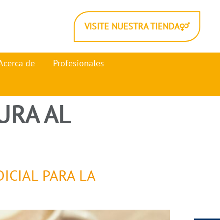
VISITE NUESTRA TIENDA
Acerca de
Profesionales
URA AL
ICIAL PARA LA