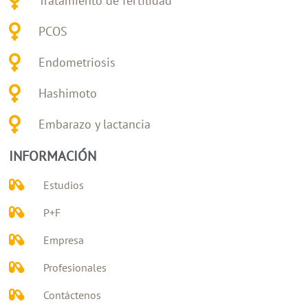
Tratamiento de fertilidad
PCOS
Endometriosis
Hashimoto
Embarazo y lactancia
INFORMACIÓN
Estudios
P+F
Empresa
Profesionales
Contáctenos