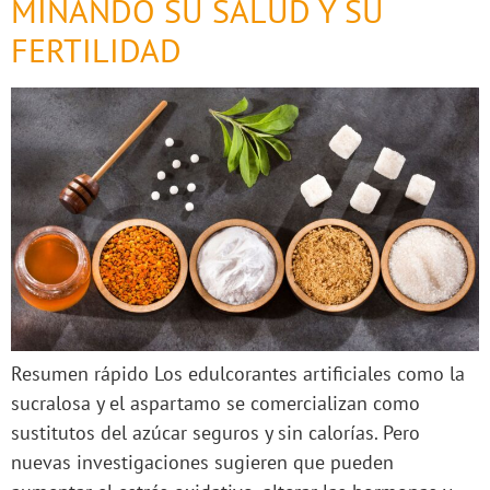
MINANDO SU SALUD Y SU
FERTILIDAD
Resumen rápido Los edulcorantes artificiales como la
sucralosa y el aspartamo se comercializan como
sustitutos del azúcar seguros y sin calorías. Pero
nuevas investigaciones sugieren que pueden