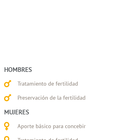
HOMBRES
Tratamiento de fertilidad
Preservación de la fertilidad
MUJERES
Aporte básico para concebir