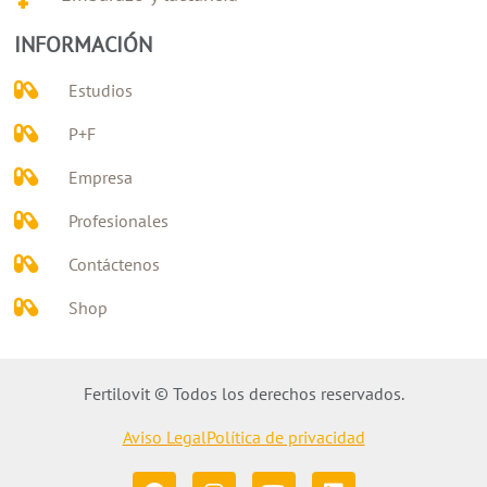
INFORMACIÓN
Estudios
P+F
Empresa
Profesionales
Contáctenos
Shop
Fertilovit © Todos los derechos reservados.
Aviso Legal
Política de privacidad