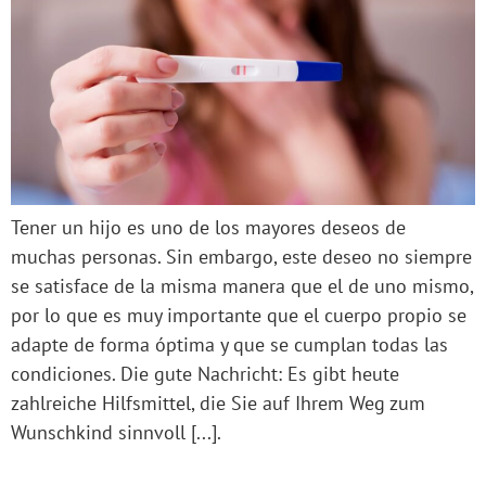
Tener un hijo es uno de los mayores deseos de
muchas personas. Sin embargo, este deseo no siempre
se satisface de la misma manera que el de uno mismo,
por lo que es muy importante que el cuerpo propio se
adapte de forma óptima y que se cumplan todas las
condiciones. Die gute Nachricht: Es gibt heute
zahlreiche Hilfsmittel, die Sie auf Ihrem Weg zum
Wunschkind sinnvoll [...].