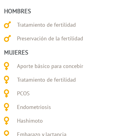
HOMBRES
Tratamiento de fertilidad
Preservación de la fertilidad
MUJERES
Aporte básico para concebir
Tratamiento de fertilidad
PCOS
Endometriosis
Hashimoto
Embarazo y lactancia