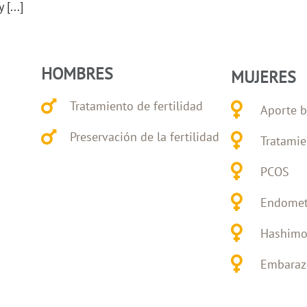
[...]
HOMBRES
MUJERES
Tratamiento de fertilidad
Aporte b
Preservación de la fertilidad
Tratamie
PCOS
Endomet
Hashimo
Embarazo