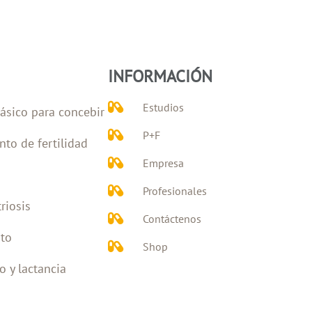
INFORMACIÓN
Estudios
ásico para concebir
P+F
nto de fertilidad
Empresa
Profesionales
riosis
Contáctenos
to
Shop
 y lactancia