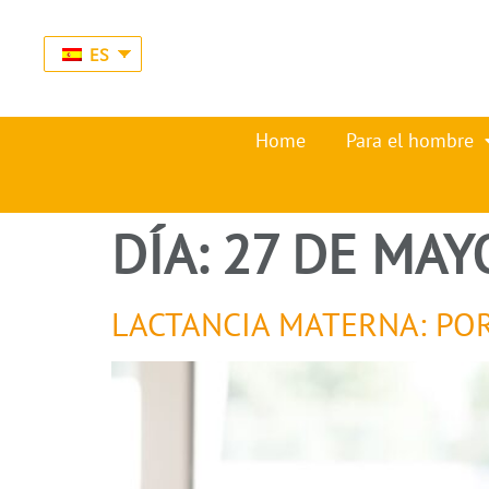
ES
Home
Para el hombre
DÍA:
27 DE MAY
LACTANCIA MATERNA: POR