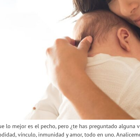
e lo mejor es el pecho, pero ¿te has preguntado alguna ve
ad, vínculo, inmunidad y amor, todo en uno. Analicemos 