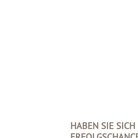
HABEN SIE SICH
ERFOLGSCHANCE