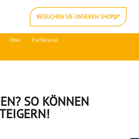
BESUCHEN SIE UNSEREN SHOP
Über
Fachkreise
DEN? SO KÖNNEN
STEIGERN!