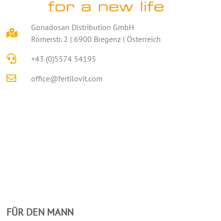
Gonadosan Distribution GmbH
Römerstr. 2 | 6900 Bregenz | Österreich
+43 (0)5574 54195
office@fertilovit.com
FÜR DEN MANN