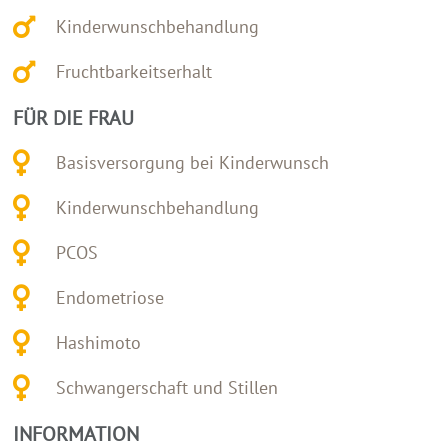
Kinderwunschbehandlung
Fruchtbarkeitserhalt
FÜR DIE FRAU
Basisversorgung bei Kinderwunsch
Kinderwunschbehandlung
PCOS
Endometriose
Hashimoto
Schwangerschaft und Stillen
INFORMATION