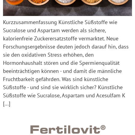
Kurzzusammenfassung Künstliche Süßstoffe wie
Sucralose und Aspartam werden als sichere,
kalorienfreie Zuckerersatzstoffe vermarktet. Neue
Forschungsergebnisse deuten jedoch darauf hin, dass
sie den oxidativen Stress erhöhen, den
Hormonhaushalt stören und die Spermienqualität
beeinträchtigen können - und damit die männliche
Fruchtbarkeit gefährden. Was sind künstliche
Süßstoffe - und sind sie wirklich sicher? Künstliche
Süßstoffe wie Sucralose, Aspartam und Acesulfam K
[...]