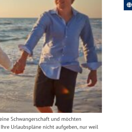
ie eine Schwangerschaft und möchten
Ihre Urlaubspläne nicht aufgeben, nur weil