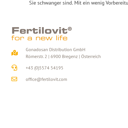
Sie schwanger sind. Mit ein wenig Vorbereitu
Gonadosan Distribution GmbH
Römerstr. 2 | 6900 Bregenz | Österreich
+43 (0)5574 54195
office@fertilovit.com