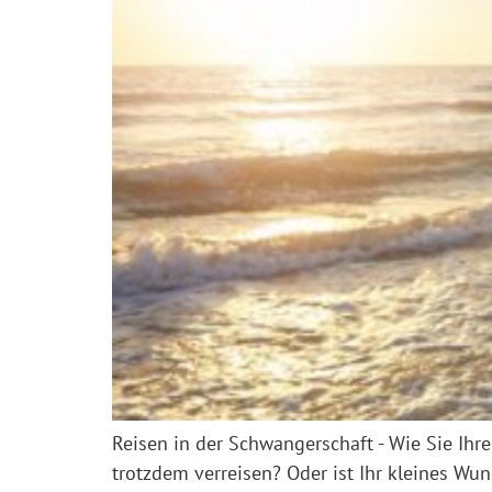
Reisen in der Schwangerschaft - Wie Sie Ih
trotzdem verreisen? Oder ist Ihr kleines Wu