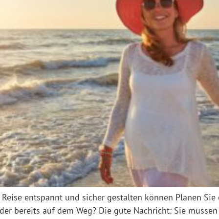
re Reise entspannt und sicher gestalten können Planen S
nder bereits auf dem Weg? Die gute Nachricht: Sie müssen 