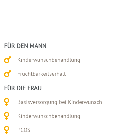
FÜR DEN MANN
Kinderwunschbehandlung
Fruchtbarkeitserhalt
FÜR DIE FRAU
Basisversorgung bei Kinderwunsch
Kinderwunschbehandlung
PCOS