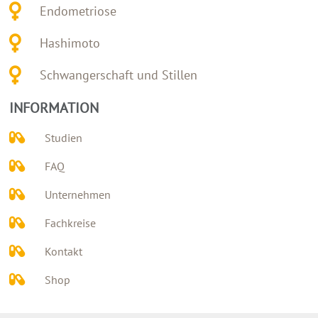
Endometriose
Hashimoto
Schwangerschaft und Stillen
INFORMATION
Studien
FAQ
Unternehmen
Fachkreise
Kontakt
Shop