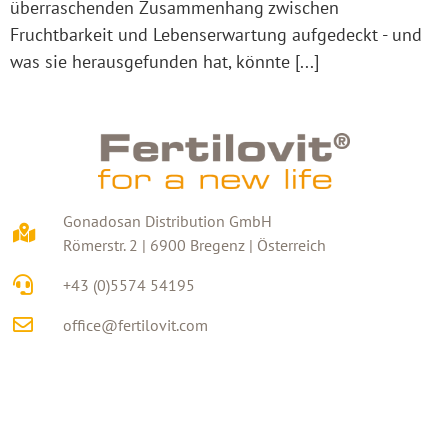
überraschenden Zusammenhang zwischen
Fruchtbarkeit und Lebenserwartung aufgedeckt - und
was sie herausgefunden hat, könnte [...]
Gonadosan Distribution GmbH
Römerstr. 2 | 6900 Bregenz | Österreich
+43 (0)5574 54195
office@fertilovit.com