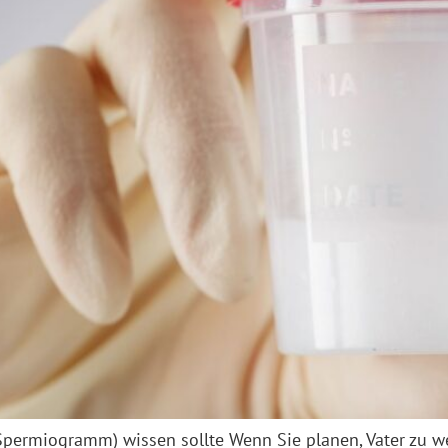
permiogramm) wissen sollte Wenn Sie planen, Vater zu w