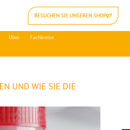
BESUCHEN SIE UNSEREN SHOP
Über
Fachkreise
N UND WIE SIE DIE