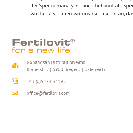
der Spermienanalyse - auch bekannt als Spe
wirklich? Schauen wir uns das mal so an, dass
Gonadosan Distribution GmbH
Römerstr. 2 | 6900 Bregenz | Österreich
+43 (0)5574 54195
office@fertilovit.com