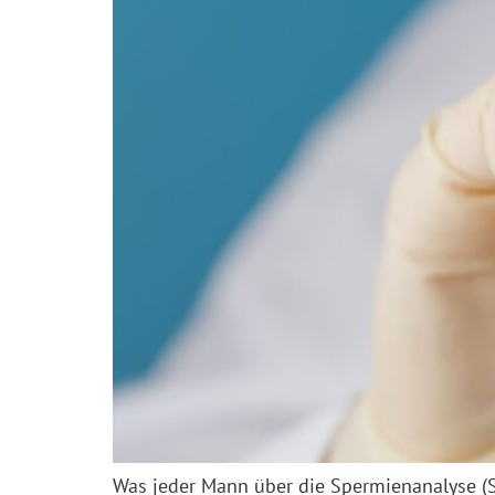
Was jeder Mann über die Spermienanalyse (S