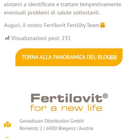
aiutarvi a identificare e trattare tempestivamente
eventuali problemi di salute sottostanti.
Auguri, il vostro Fertilovit Fertility Team
Visualizzazioni post:
231
TORNA ALLA PANORAMICA DEL BLOG
Gonadosan Distribution GmbH
Romerstr. 2 | 6900 Bregenz | Austria