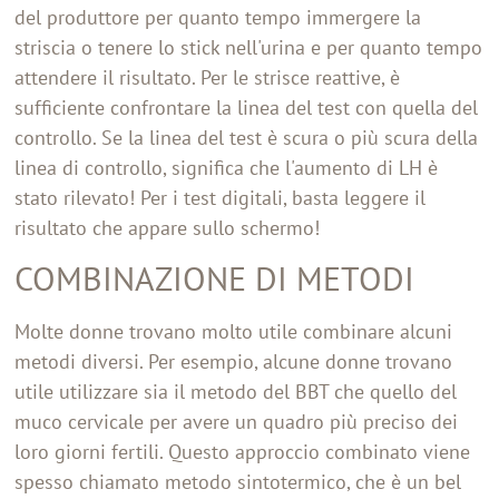
del produttore per quanto tempo immergere la
striscia o tenere lo stick nell'urina e per quanto tempo
attendere il risultato. Per le strisce reattive, è
sufficiente confrontare la linea del test con quella del
controllo. Se la linea del test è scura o più scura della
linea di controllo, significa che l'aumento di LH è
stato rilevato! Per i test digitali, basta leggere il
risultato che appare sullo schermo!
COMBINAZIONE DI METODI
Molte donne trovano molto utile combinare alcuni
metodi diversi. Per esempio, alcune donne trovano
utile utilizzare sia il metodo del BBT che quello del
muco cervicale per avere un quadro più preciso dei
loro giorni fertili. Questo approccio combinato viene
spesso chiamato metodo sintotermico, che è un bel