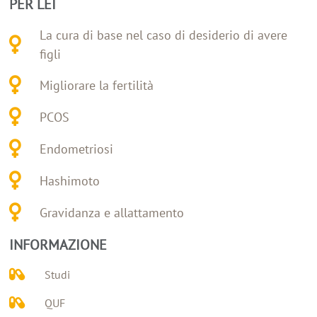
PER LEI
La cura di base nel caso di desiderio di avere
figli
Migliorare la fertilità
PCOS
Endometriosi
Hashimoto
Gravidanza e allattamento
INFORMAZIONE
Studi
QUF