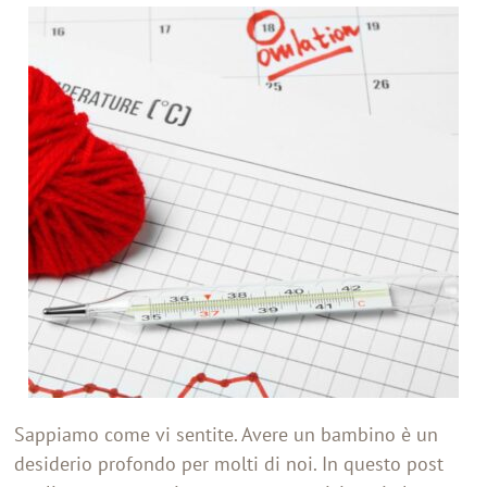
Sappiamo come vi sentite. Avere un bambino è un
desiderio profondo per molti di noi. In questo post