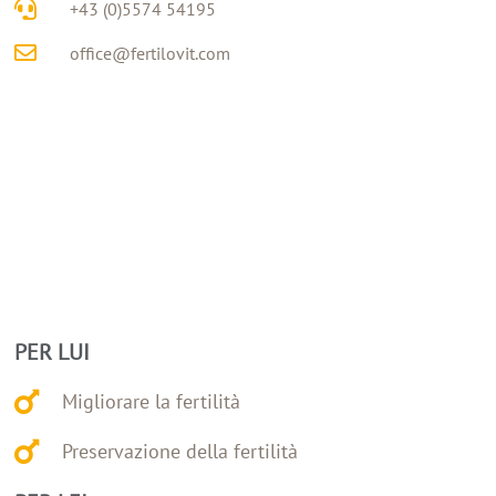
+43 (0)5574 54195
office@fertilovit.com
PER LUI
Migliorare la fertilità
Preservazione della fertilità