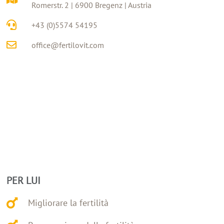
Romerstr. 2 | 6900 Bregenz | Austria
+43 (0)5574 54195
office@fertilovit.com
PER LUI
Migliorare la fertilità