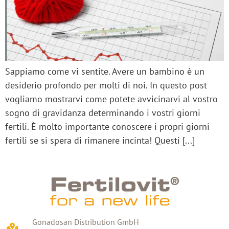
Sappiamo come vi sentite. Avere un bambino è un
desiderio profondo per molti di noi. In questo post
vogliamo mostrarvi come potete avvicinarvi al vostro
sogno di gravidanza determinando i vostri giorni
fertili. È molto importante conoscere i propri giorni
fertili se si spera di rimanere incinta! Questi [...]
Gonadosan Distribution GmbH