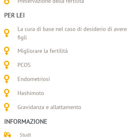
Preservazione della fertilità
PER LEI
La cura di base nel caso di desiderio di avere
figli
Migliorare la fertilità
PCOS
Endometriosi
Hashimoto
Gravidanza e allattamento
INFORMAZIONE
Studi