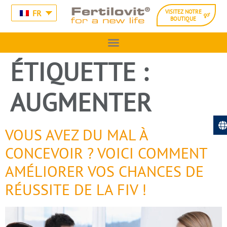
FR
VISITEZ NOTRE
BOUTIQUE
ÉTIQUETTE :
AUGMENTER
VOUS AVEZ DU MAL À
CONCEVOIR ? VOICI COMMENT
AMÉLIORER VOS CHANCES DE
RÉUSSITE DE LA FIV !