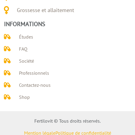
Grossesse et allaitement
INFORMATIONS
Études
FAQ
Société
Professionnels
Contactez-nous
Shop
Fertilovit © Tous droits réservés.
Mention légale
Politique de confidentialité