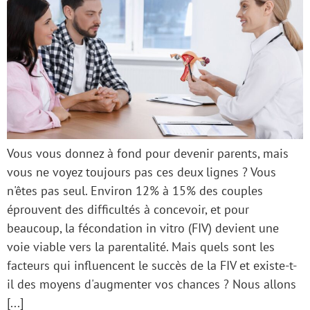
Vous vous donnez à fond pour devenir parents, mais
vous ne voyez toujours pas ces deux lignes ? Vous
n'êtes pas seul. Environ 12% à 15% des couples
éprouvent des difficultés à concevoir, et pour
beaucoup, la fécondation in vitro (FIV) devient une
voie viable vers la parentalité. Mais quels sont les
facteurs qui influencent le succès de la FIV et existe-t-
il des moyens d'augmenter vos chances ? Nous allons
[...]