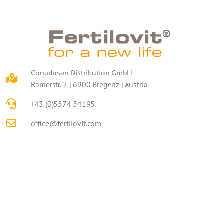
Gonadosan Distribution GmbH
Römerstr. 2 | 6900 Bregenz | Austria
+43 (0)5574 54195
office@fertilovit.com