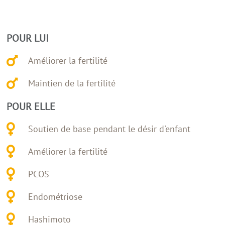
POUR LUI
Améliorer la fertilité
Maintien de la fertilité
POUR ELLE
Soutien de base pendant le désir d'enfant
Améliorer la fertilité
PCOS
Endométriose
Hashimoto