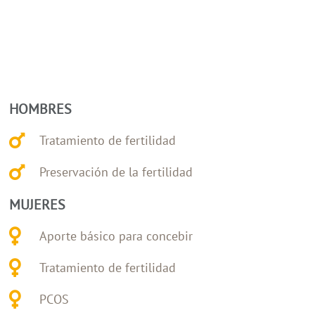
HOMBRES
Tratamiento de fertilidad
Preservación de la fertilidad
MUJERES
Aporte básico para concebir
Tratamiento de fertilidad
PCOS