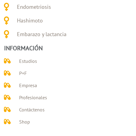
Endometriosis
Hashimoto
Embarazo y lactancia
INFORMACIÓN
Estudios
P+F
Empresa
Profesionales
Contáctenos
Shop