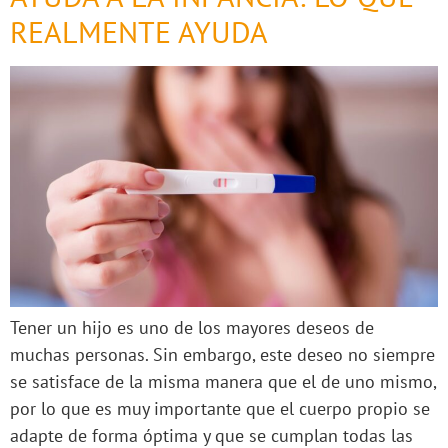
REALMENTE AYUDA
Tener un hijo es uno de los mayores deseos de
muchas personas. Sin embargo, este deseo no siempre
se satisface de la misma manera que el de uno mismo,
por lo que es muy importante que el cuerpo propio se
adapte de forma óptima y que se cumplan todas las