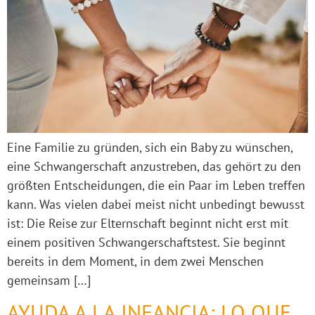
Eine Familie zu gründen, sich ein Baby zu wünschen,
eine Schwangerschaft anzustreben, das gehört zu den
größten Entscheidungen, die ein Paar im Leben treffen
kann. Was vielen dabei meist nicht unbedingt bewusst
ist: Die Reise zur Elternschaft beginnt nicht erst mit
einem positiven Schwangerschaftstest. Sie beginnt
bereits in dem Moment, in dem zwei Menschen
gemeinsam […]
AYUDA A LA INFANCIA: LO QUE