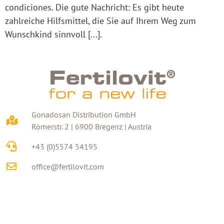
condiciones. Die gute Nachricht: Es gibt heute
zahlreiche Hilfsmittel, die Sie auf Ihrem Weg zum
Wunschkind sinnvoll [...].
Gonadosan Distribution GmbH
Römerstr. 2 | 6900 Bregenz | Austria
+43 (0)5574 54195
office@fertilovit.com