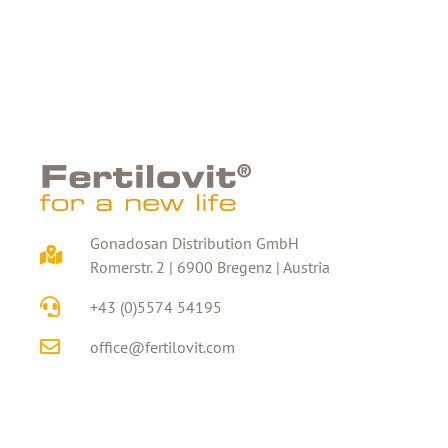
Gonadosan Distribution GmbH
Romerstr. 2 | 6900 Bregenz | Austria
+43 (0)5574 54195
office@fertilovit.com