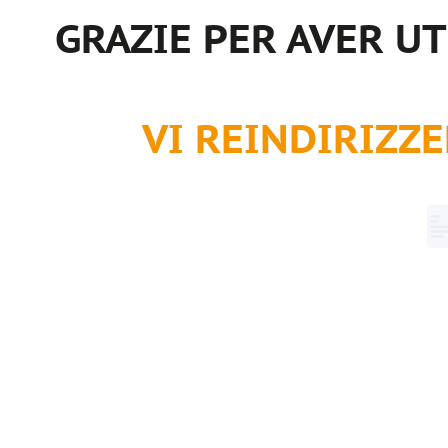
GRAZIE PER AVER U
VI REINDIRIZZ