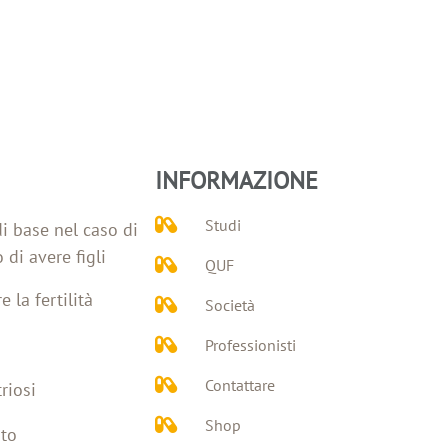
INFORMAZIONE
Studi
di base nel caso di
 di avere figli
QUF
e la fertilità
Società
Professionisti
Contattare
riosi
Shop
to