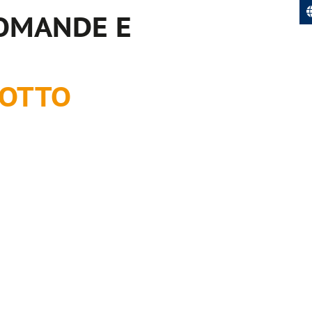
DOMANDE E
DOTTO