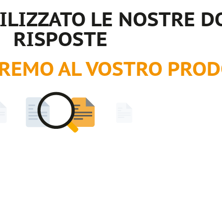
TILIZZATO LE NOSTRE 
RISPOSTE
EREMO AL VOSTRO PRO