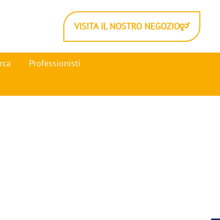
VISITA IL NOSTRO NEGOZIO
rca
Professionisti