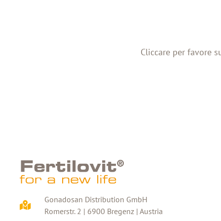
Cliccare per favore s
Gonadosan Distribution GmbH
Romerstr. 2 | 6900 Bregenz | Austria