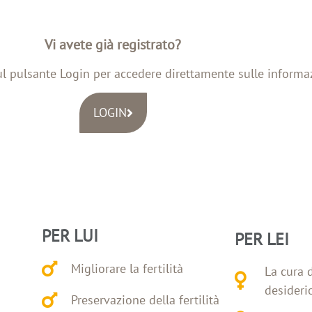
Vi avete già registrato?
ul pulsante Login per accedere direttamente sulle informa
LOGIN
PER LUI
PER LEI
Migliorare la fertilità
La cura 
desiderio
Preservazione della fertilità