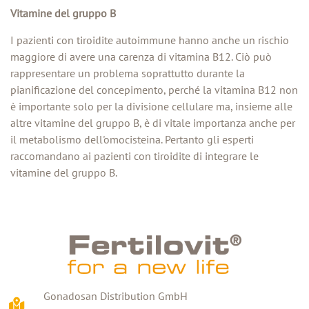
Vitamine del gruppo B
I pazienti con tiroidite autoimmune hanno anche un rischio
maggiore di avere una carenza di vitamina B12. Ciò può
rappresentare un problema soprattutto durante la
pianificazione del concepimento, perché la vitamina B12 non
è importante solo per la divisione cellulare ma, insieme alle
altre vitamine del gruppo B, è di vitale importanza anche per
il metabolismo dell'omocisteina. Pertanto gli esperti
raccomandano ai pazienti con tiroidite di integrare le
vitamine del gruppo B.
Gonadosan Distribution GmbH