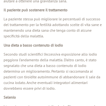
aiutare a ottenere una gravidanza sana.
Il paziente può sostenere il trattamento
La paziente stessa può migliorare le percentuali di successo
del trattamento per la fertilità adottando scelte di vita sane e
mantenendo una dieta sana che tenga conto di alcune
specificità della malattia.
Una dieta a basso contenuto di iodio
Secondo studi scientifici l’eccessiva esposizione allo iodio
peggiora l’andamento della malattia. D'altro canto, è stato
segnalato che una dieta a basso contenuto di iodio
determina un miglioramento. Pertanto si raccomanda ai
pazienti con tiroidite autoimmune di abbandonare il sale da
cucina iodato. Anche eventuali integratori alimentari
dovrebbero essere privi di iodio.
Selenio