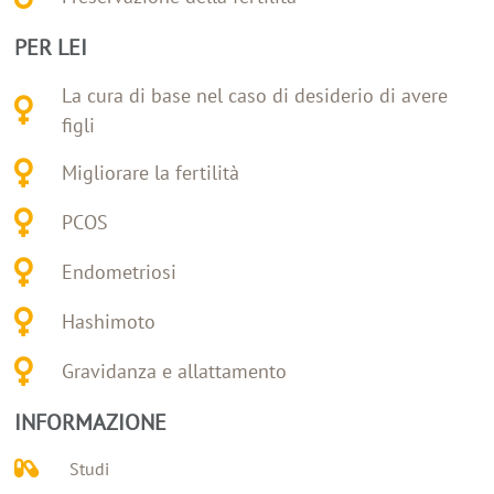
PER LEI
La cura di base nel caso di desiderio di avere
figli
Migliorare la fertilità
PCOS
Endometriosi
Hashimoto
Gravidanza e allattamento
INFORMAZIONE
Studi