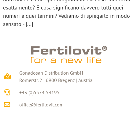
esattamente? E cosa significano davvero tutti quei
numeri e quei termini? Vediamo di spiegarlo in modo
sensato - [...]
Gonadosan Distribution GmbH
Romerstr. 2 | 6900 Bregenz | Austria
+43 (0)5574 54195
office@fertilovit.com