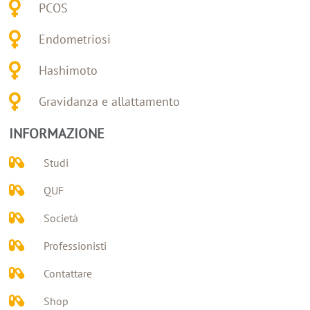
PCOS
Endometriosi
Hashimoto
Gravidanza e allattamento
INFORMAZIONE
Studi
QUF
Società
Professionisti
Contattare
Shop