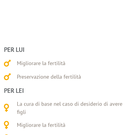
PER LUI
Migliorare la fertilità
Preservazione della fertilità
PER LEI
La cura di base nel caso di desiderio di avere
figli
Migliorare la fertilità