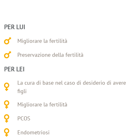
PER LUI
Migliorare la fertilità
Preservazione della fertilità
PER LEI
La cura di base nel caso di desiderio di avere
figli
Migliorare la fertilità
PCOS
Endometriosi