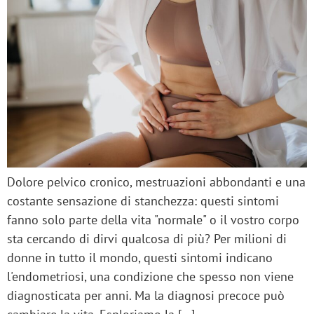
Dolore pelvico cronico, mestruazioni abbondanti e una
costante sensazione di stanchezza: questi sintomi
fanno solo parte della vita "normale" o il vostro corpo
sta cercando di dirvi qualcosa di più? Per milioni di
donne in tutto il mondo, questi sintomi indicano
l'endometriosi, una condizione che spesso non viene
diagnosticata per anni. Ma la diagnosi precoce può