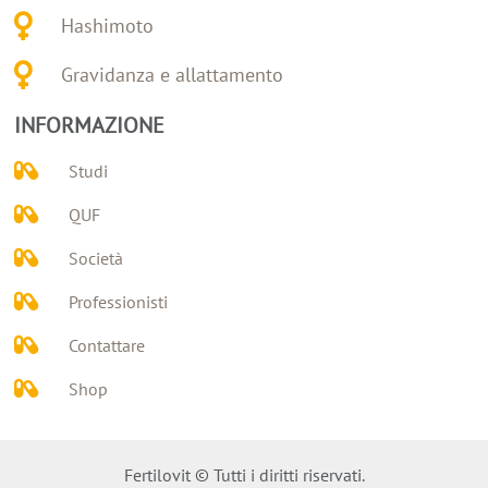
Hashimoto
Gravidanza e allattamento
INFORMAZIONE
Studi
QUF
Società
Professionisti
Contattare
Shop
Fertilovit © Tutti i diritti riservati.