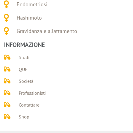
Endometriosi
Hashimoto
Gravidanza e allattamento
INFORMAZIONE
Studi
QUF
Società
Professionisti
Contattare
Shop