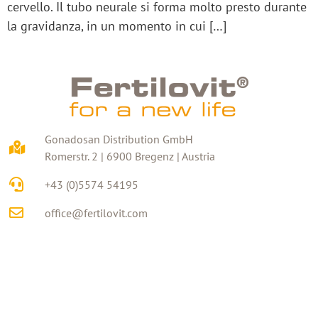
cervello. Il tubo neurale si forma molto presto durante
la gravidanza, in un momento in cui […]
Gonadosan Distribution GmbH
Romerstr. 2 | 6900 Bregenz | Austria
+43 (0)5574 54195
office@fertilovit.com