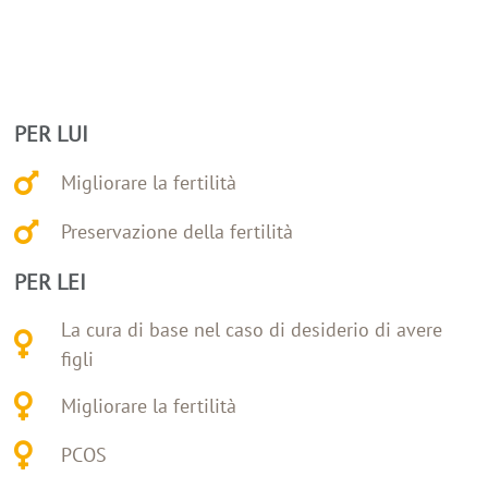
PER LUI
Migliorare la fertilità
Preservazione della fertilità
PER LEI
La cura di base nel caso di desiderio di avere
figli
Migliorare la fertilità
PCOS