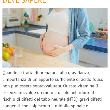
Quando si tratta di prepararsi alla gravidanza,
l’importanza di un apporto sufficiente di acido folico
non può essere sopravvalutata. Questa vitamina B
essenziale svolge un ruolo cruciale nel ridurre il
rischio di difetti del tubo neurale (NTD), gravi difetti
congeniti che colpiscono il midollo spinale e il