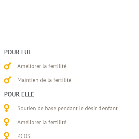
POUR LUI
Améliorer la fertilité
Maintien de la fertilité
POUR ELLE
Soutien de base pendant le désir d'enfant
Améliorer la fertilité
PCOS