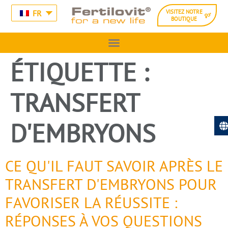
FR
VISITEZ NOTRE
BOUTIQUE
ÉTIQUETTE :
TRANSFERT
D'EMBRYONS
CE QU'IL FAUT SAVOIR APRÈS LE
TRANSFERT D'EMBRYONS POUR
FAVORISER LA RÉUSSITE :
RÉPONSES À VOS QUESTIONS