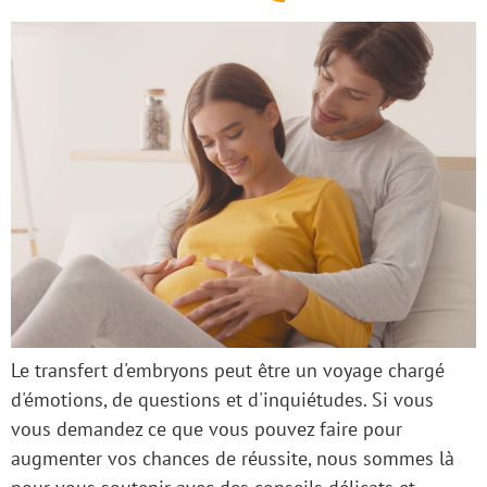
Le transfert d'embryons peut être un voyage chargé
d'émotions, de questions et d'inquiétudes. Si vous
vous demandez ce que vous pouvez faire pour
augmenter vos chances de réussite, nous sommes là