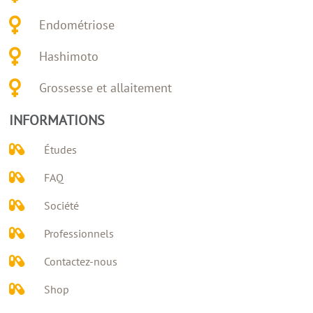
Endométriose
Hashimoto
Grossesse et allaitement
INFORMATIONS
Études
FAQ
Société
Professionnels
Contactez-nous
Shop