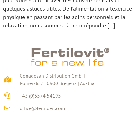
pour vous soutenir avec des conseils délicats et
quelques astuces utiles. De l'alimentation à l'exercice
physique en passant par les soins personnels et la
relaxation, nous sommes là pour répondre [...]
Gonadosan Distribution GmbH
Römerstr. 2 | 6900 Bregenz | Austria
+43 (0)5574 54195
office@fertilovit.com