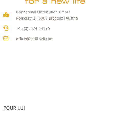
Gonadosan Distribution GmbH
Römerstr. 2 | 6900 Bregenz | Austria
+43 (0)5574 54195
office@fertilovit.com
POUR LUI