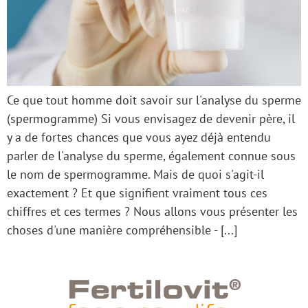
Ce que tout homme doit savoir sur l'analyse du sperme
(spermogramme) Si vous envisagez de devenir père, il
y a de fortes chances que vous ayez déjà entendu
parler de l'analyse du sperme, également connue sous
le nom de spermogramme. Mais de quoi s'agit-il
exactement ? Et que signifient vraiment tous ces
chiffres et ces termes ? Nous allons vous présenter les
choses d'une manière compréhensible - [...]