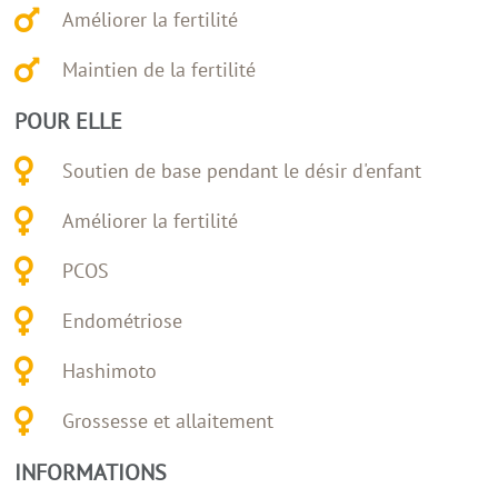
Améliorer la fertilité
Maintien de la fertilité
POUR ELLE
Soutien de base pendant le désir d'enfant
Améliorer la fertilité
PCOS
Endométriose
Hashimoto
Grossesse et allaitement
INFORMATIONS