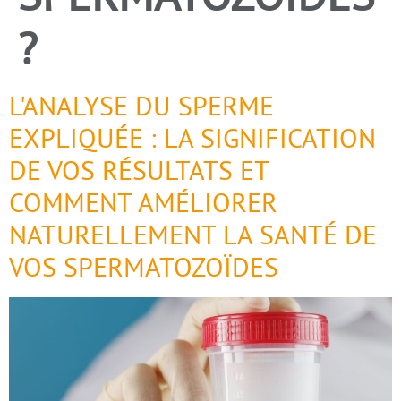
?
L'ANALYSE DU SPERME
EXPLIQUÉE : LA SIGNIFICATION
DE VOS RÉSULTATS ET
COMMENT AMÉLIORER
NATURELLEMENT LA SANTÉ DE
VOS SPERMATOZOÏDES