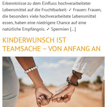
Erkenntnisse zu dem Einfluss hochverarbeiteter
Lebensmittel auf die Fruchtbarkeit: ✓ Frauen: Frauen,
die besonders viele hochverarbeitete Lebensmittel
essen, haben eine niedrigere Chance auf eine
natürliche Empfängnis. ✓ Spermien […]
KINDERWUNSCH IST
TEAMSACHE – VON ANFANG AN