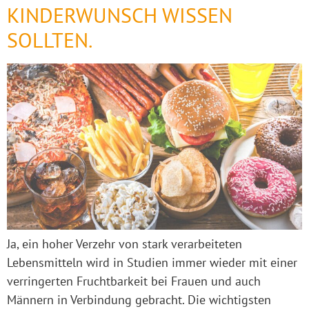
KINDERWUNSCH WISSEN
SOLLTEN.
Ja, ein hoher Verzehr von stark verarbeiteten
Lebensmitteln wird in Studien immer wieder mit einer
verringerten Fruchtbarkeit bei Frauen und auch
Männern in Verbindung gebracht. Die wichtigsten