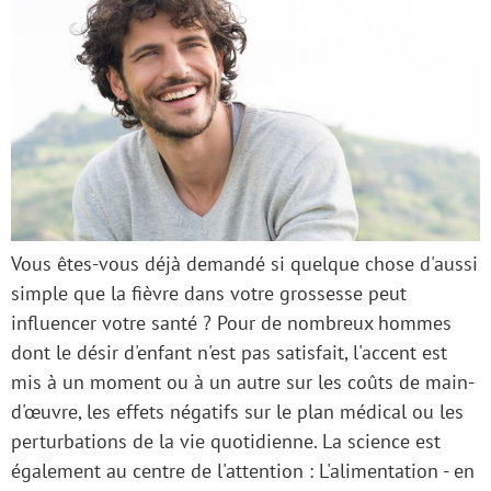
Vous êtes-vous déjà demandé si quelque chose d'aussi
simple que la fièvre dans votre grossesse peut
influencer votre santé ? Pour de nombreux hommes
dont le désir d'enfant n'est pas satisfait, l'accent est
mis à un moment ou à un autre sur les coûts de main-
d'œuvre, les effets négatifs sur le plan médical ou les
perturbations de la vie quotidienne. La science est
également au centre de l'attention : L'alimentation - en