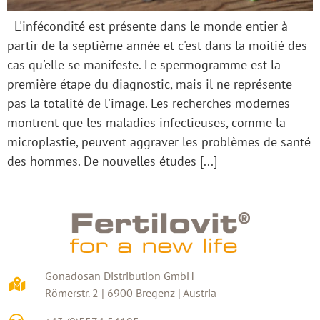
L'infécondité est présente dans le monde entier à
partir de la septième année et c'est dans la moitié des
cas qu'elle se manifeste. Le spermogramme est la
première étape du diagnostic, mais il ne représente
pas la totalité de l'image. Les recherches modernes
montrent que les maladies infectieuses, comme la
microplastie, peuvent aggraver les problèmes de santé
des hommes. De nouvelles études [...]
Gonadosan Distribution GmbH
Römerstr. 2 | 6900 Bregenz | Austria