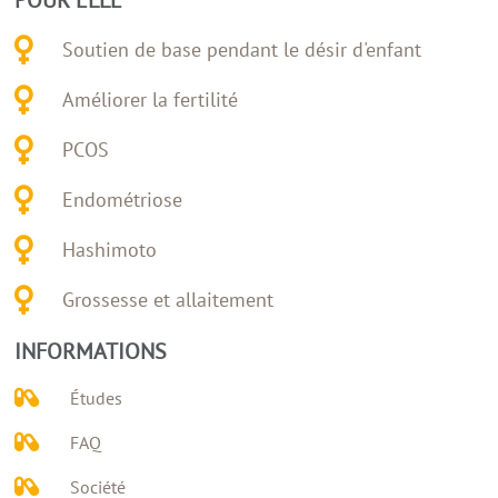
Soutien de base pendant le désir d'enfant
Améliorer la fertilité
PCOS
Endométriose
Hashimoto
Grossesse et allaitement
INFORMATIONS
Études
FAQ
Société