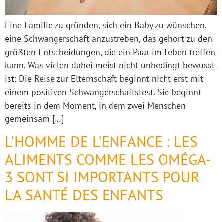
Eine Familie zu gründen, sich ein Baby zu wünschen,
eine Schwangerschaft anzustreben, das gehört zu den
größten Entscheidungen, die ein Paar im Leben treffen
kann. Was vielen dabei meist nicht unbedingt bewusst
ist: Die Reise zur Elternschaft beginnt nicht erst mit
einem positiven Schwangerschaftstest. Sie beginnt
bereits in dem Moment, in dem zwei Menschen
gemeinsam […]
L'HOMME DE L'ENFANCE : LES
ALIMENTS COMME LES OMÉGA-
3 SONT SI IMPORTANTS POUR
LA SANTÉ DES ENFANTS