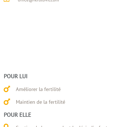
POUR LUI
Améliorer la fertilité
Maintien de la fertilité
POUR ELLE