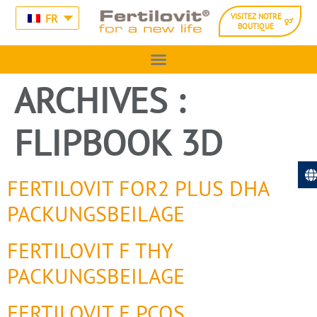
FR
VISITEZ NOTRE
BOUTIQUE
ARCHIVES :
FLIPBOOK 3D
FERTILOVIT FOR2 PLUS DHA
PACKUNGSBEILAGE
FERTILOVIT F THY
PACKUNGSBEILAGE
FERTILOVIT F PCOS