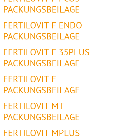
PACKUNGSBEILAGE
FERTILOVIT F ENDO
PACKUNGSBEILAGE
FERTILOVIT F 35PLUS
PACKUNGSBEILAGE
FERTILOVIT F
PACKUNGSBEILAGE
FERTILOVIT MT
PACKUNGSBEILAGE
FERTILOVIT MPLUS