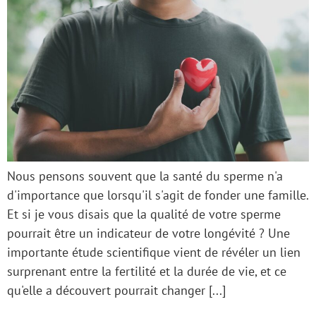
Nous pensons souvent que la santé du sperme n'a
d'importance que lorsqu'il s'agit de fonder une famille.
Et si je vous disais que la qualité de votre sperme
pourrait être un indicateur de votre longévité ? Une
importante étude scientifique vient de révéler un lien
surprenant entre la fertilité et la durée de vie, et ce
qu'elle a découvert pourrait changer [...]