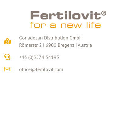
Gonadosan Distribution GmbH
Römerstr. 2 | 6900 Bregenz | Austria
+43 (0)5574 54195
office@fertilovit.com