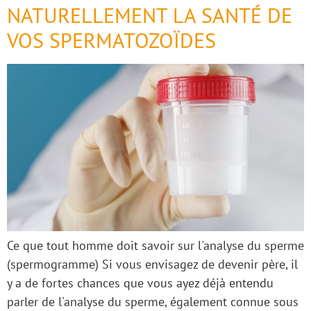
NATURELLEMENT LA SANTÉ DE
VOS SPERMATOZOÏDES
Ce que tout homme doit savoir sur l'analyse du sperme
(spermogramme) Si vous envisagez de devenir père, il
y a de fortes chances que vous ayez déjà entendu
parler de l'analyse du sperme, également connue sous