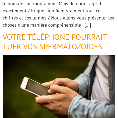
le nom de spermogramme. Mais de quoi s'agit-il
exactement ? Et que signifient vraiment tous ces
chiffres et ces termes ? Nous allons vous présenter les
choses d'une manière compréhensible - [...]
VOTRE TÉLÉPHONE POURRAIT
TUER VOS SPERMATOZOÏDES