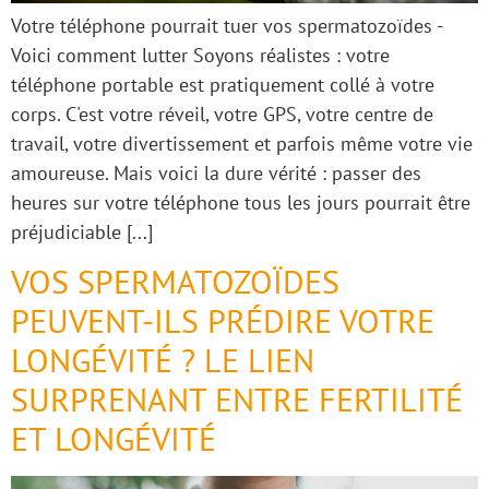
Votre téléphone pourrait tuer vos spermatozoïdes -
Voici comment lutter Soyons réalistes : votre
téléphone portable est pratiquement collé à votre
corps. C'est votre réveil, votre GPS, votre centre de
travail, votre divertissement et parfois même votre vie
amoureuse. Mais voici la dure vérité : passer des
heures sur votre téléphone tous les jours pourrait être
préjudiciable [...]
VOS SPERMATOZOÏDES
PEUVENT-ILS PRÉDIRE VOTRE
LONGÉVITÉ ? LE LIEN
SURPRENANT ENTRE FERTILITÉ
ET LONGÉVITÉ