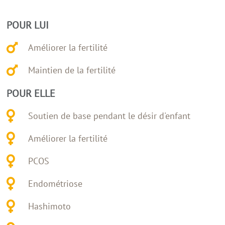
POUR LUI
Améliorer la fertilité
Maintien de la fertilité
POUR ELLE
Soutien de base pendant le désir d'enfant
Améliorer la fertilité
PCOS
Endométriose
Hashimoto