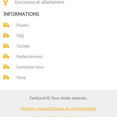
Grossesse et allaitement
INFORMATIONS
Études
FAQ
Société
Professionnels
Contactez-nous
Shop
Fertilovit © Tous droits réservés.
Mention légale
Politique de confidentialité