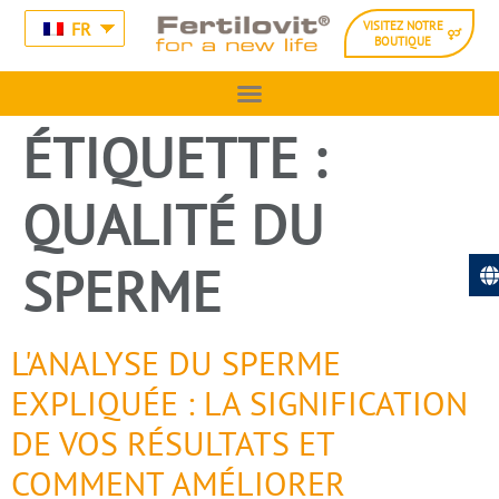
FR
VISITEZ NOTRE
BOUTIQUE
ÉTIQUETTE :
QUALITÉ DU
SPERME
L'ANALYSE DU SPERME
EXPLIQUÉE : LA SIGNIFICATION
DE VOS RÉSULTATS ET
COMMENT AMÉLIORER